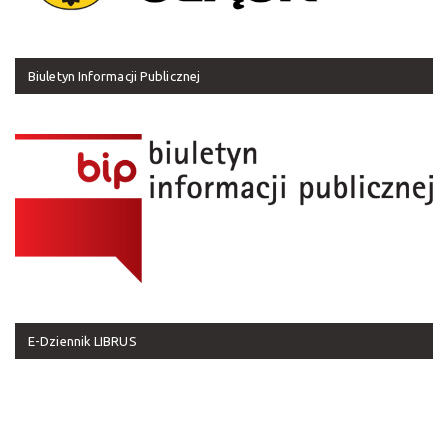
Biuletyn Informacji Publicznej
E-Dziennik LIBRUS