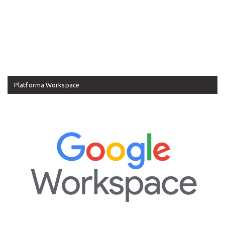
Platforma Workspace