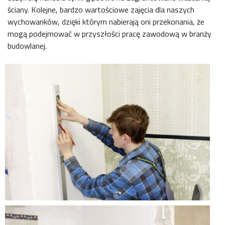
ściany. Kolejne, bardzo wartościowe zajęcia dla naszych
wychowanków, dzięki którym nabierają oni przekonania, że
mogą podejmować w przyszłości pracę zawodową w branży
budowlanej.