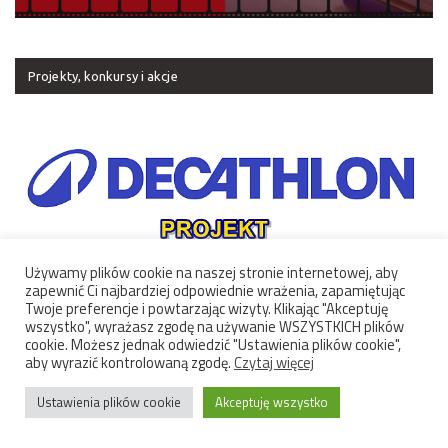
Projekty, konkursy i akcje
Używamy plików cookie na naszej stronie internetowej, aby
zapewnić Ci najbardziej odpowiednie wrażenia, zapamiętując
Twoje preferencje i powtarzając wizyty. Klikając "Akceptuję
wszystko", wyrażasz zgodę na używanie WSZYSTKICH plików
cookie. Możesz jednak odwiedzić "Ustawienia plików cookie",
aby wyrazić kontrolowaną zgodę.
Czytaj więcej
Ustawienia plików cookie
Akceptuję wszystko