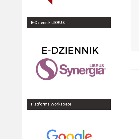
E-Dziennik LIBRUS
Platforma Workspace