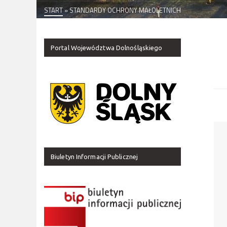
START
»
STANDARDY OCHRONY MAŁOLETNICH
Portal Województwa Dolnośląskiego
Biuletyn Informacji Publicznej