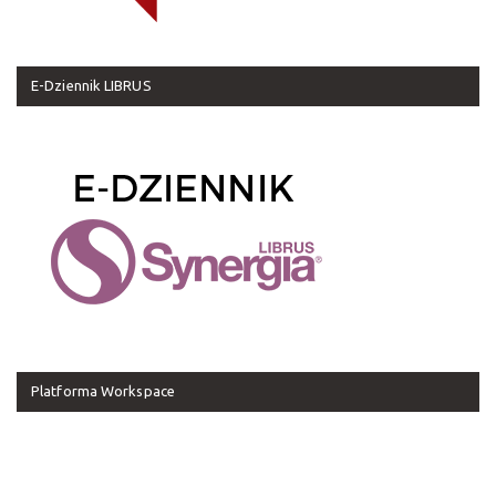
E-Dziennik LIBRUS
Platforma Workspace