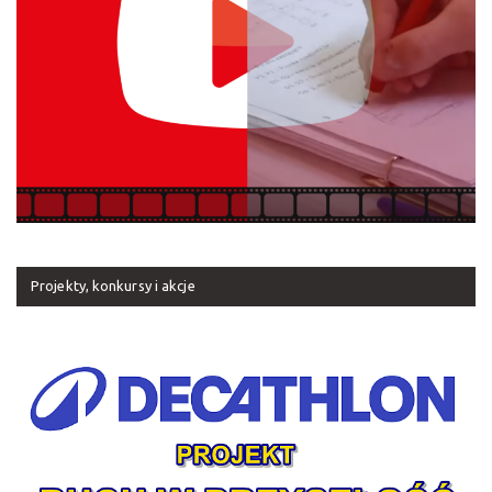
Projekty, konkursy i akcje