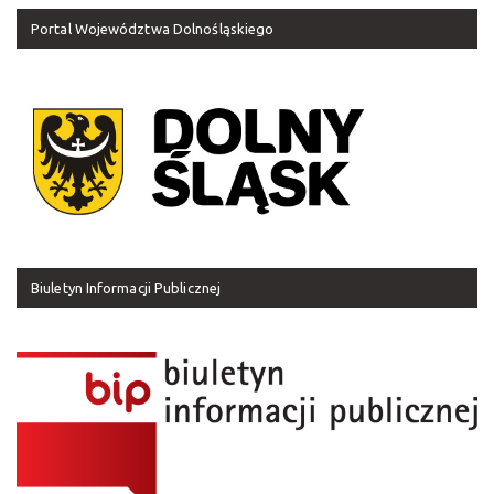
Portal Województwa Dolnośląskiego
Biuletyn Informacji Publicznej