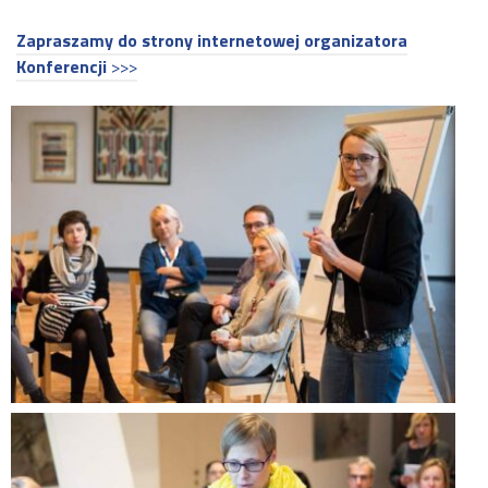
Zapraszamy do strony internetowej organizatora
Konferencji
>>>