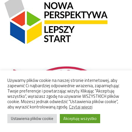
Używamy plików cookie na naszej stronie internetowej, aby
zapewnić Ci najbardziej odpowiednie wrażenia, zapamiętując
Twoje preferencje i powtarzając wizyty. Klikając "Akceptuję
wszystko", wyrażasz zgodę na używanie WSZYSTKICH plików
cookie. Możesz jednak odwiedzić "Ustawienia plików cookie",
aby wyrazić kontrolowaną zgodę.
Czytaj więcej
Ustawienia plików cookie
Akceptuję wszystko