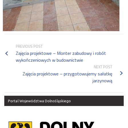
PREVIOUS POST
Zajęcia projektowe – Monter zabudowy i robót
wykończeniowych w budownictwie
NEXT POST
Zajęcia projektowe – przygotowujemy sałatkę
jarzynową
Portal Województwa Dolnośląskiego