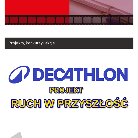
Projekty, konkursy i akcje