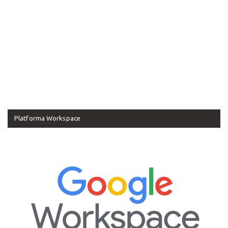
Platforma Workspace