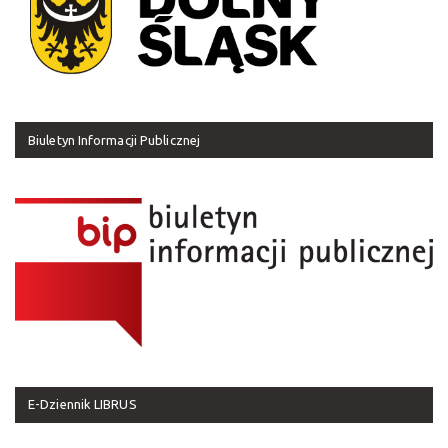
Biuletyn Informacji Publicznej
E-Dziennik LIBRUS