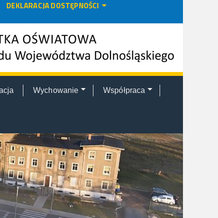
DEKLARACJA DOSTĘPNOŚCI
acja
Wychowanie
Współpraca