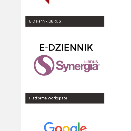
E-Dziennik LIBRUS
Platforma Workspace