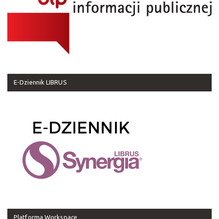
E-Dziennik LIBRUS
Platforma Workspace