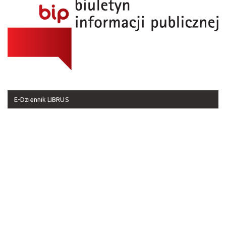
E-Dziennik LIBRUS