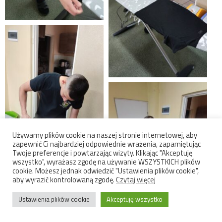
Używamy plików cookie na naszej stronie internetowej, aby
zapewnić Ci najbardziej odpowiednie wrażenia, zapamiętując
Twoje preferencje i powtarzając wizyty. Klikając "Akceptuję
wszystko", wyrażasz zgodę na używanie WSZYSTKICH plików
cookie. Możesz jednak odwiedzić "Ustawienia plików cookie",
aby wyrazić kontrolowaną zgodę.
Czytaj więcej
Ustawienia plików cookie
Akceptuję wszystko