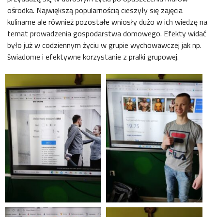
ośrodka. Największą popularnością cieszyły się zajęcia
kulinarne ale również pozostałe wniosły dużo w ich wiedzę na
temat prowadzenia gospodarstwa domowego. Efekty widać
było już w codziennym życiu w grupie wychowawczej jak np.
świadome i efektywne korzystanie z pralki grupowej.