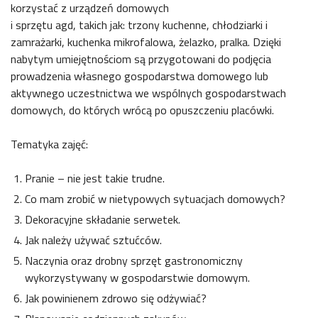
korzystać z urządzeń domowych
i sprzętu agd, takich jak: trzony kuchenne, chłodziarki i
zamrażarki, kuchenka mikrofalowa, żelazko, pralka. Dzięki
nabytym umiejętnościom są przygotowani do podjęcia
prowadzenia własnego gospodarstwa domowego lub
aktywnego uczestnictwa we wspólnych gospodarstwach
domowych, do których wrócą po opuszczeniu placówki.
Tematyka zajęć:
Pranie – nie jest takie trudne.
Co mam zrobić w nietypowych sytuacjach domowych?
Dekoracyjne składanie serwetek.
Jak należy używać sztućców.
Naczynia oraz drobny sprzęt gastronomiczny
wykorzystywany w gospodarstwie domowym.
Jak powinienem zdrowo się odżywiać?