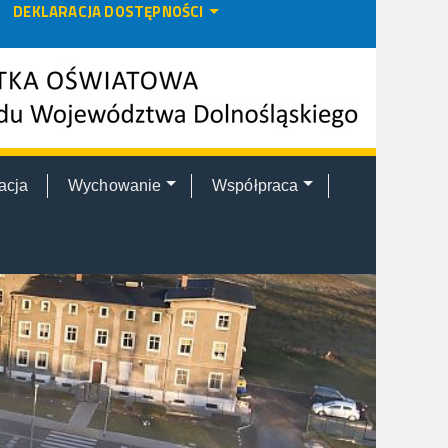
DEKLARACJA DOSTĘPNOŚCI
acja
Wychowanie
Współpraca