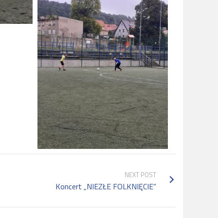
NEXT POST
Koncert „NIEZŁE FOLKNIĘCIE”