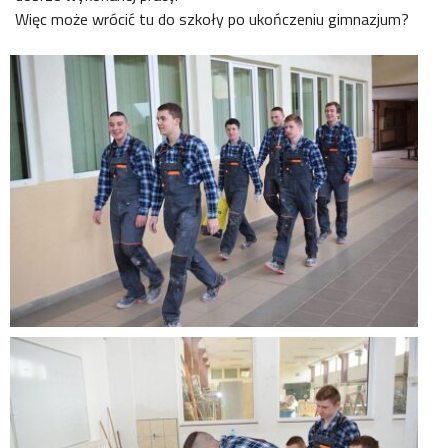
Więc może wrócić tu do szkoły po ukończeniu gimnazjum?