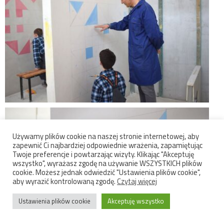
Używamy plików cookie na naszej stronie internetowej, aby
zapewnić Ci najbardziej odpowiednie wrażenia, zapamiętując
Twoje preferencje i powtarzając wizyty. Klikając "Akceptuję
wszystko", wyrażasz zgodę na używanie WSZYSTKICH plików
cookie. Możesz jednak odwiedzić "Ustawienia plików cookie",
aby wyrazić kontrolowaną zgodę.
Czytaj więcej
Ustawienia plików cookie
Akceptuję wszystko