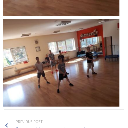
PREVIOUS POST