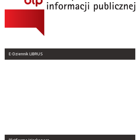
E-Dziennik LIBRUS