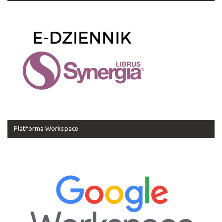
Platforma Workspace