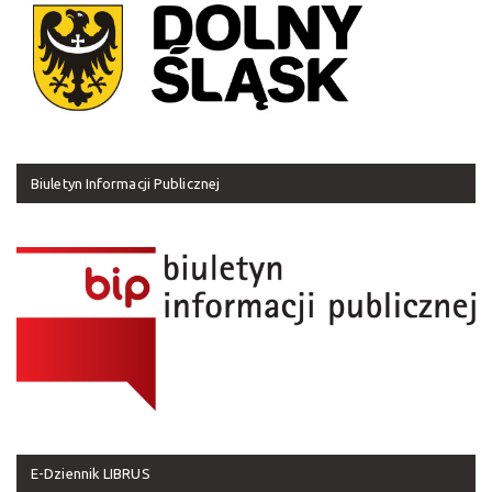
Biuletyn Informacji Publicznej
E-Dziennik LIBRUS