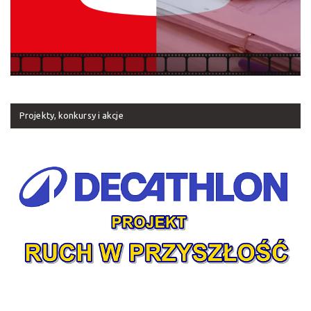
Projekty, konkursy i akcje