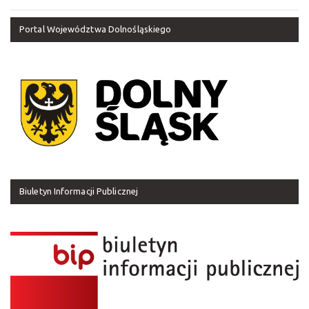
Portal Województwa Dolnośląskiego
Biuletyn Informacji Publicznej