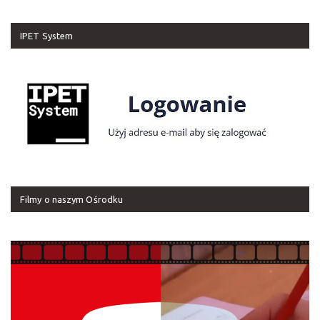
IPET System
Filmy o naszym Ośrodku