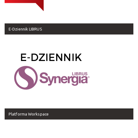
E-Dziennik LIBRUS
Platforma Workspace