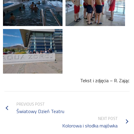
Tekst i zdjęcia – R. Zając
PREVIOUS POST
Światowy Dzień Teatru
NEXT POST
Kolorowa i słodka majówka