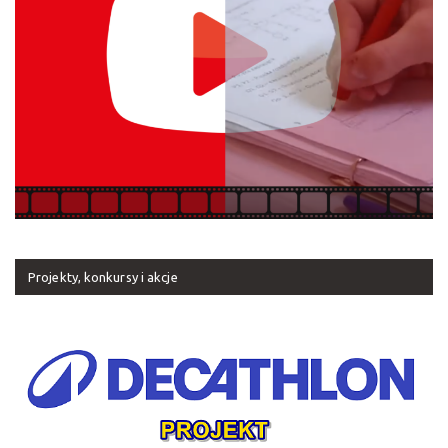
Projekty, konkursy i akcje