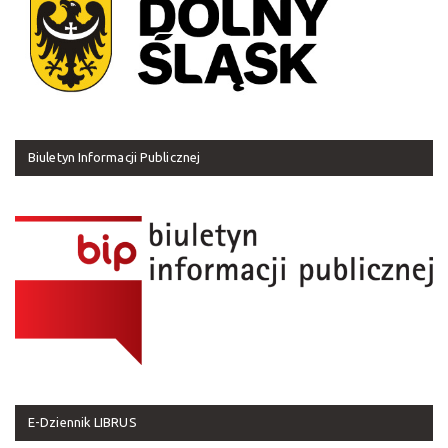
Biuletyn Informacji Publicznej
E-Dziennik LIBRUS