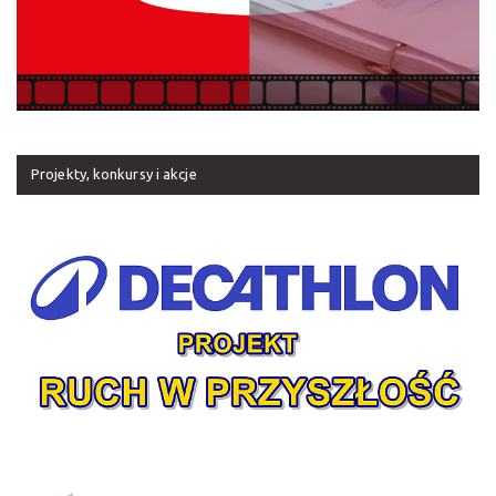
Projekty, konkursy i akcje