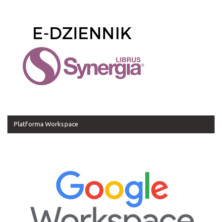
Platforma Workspace