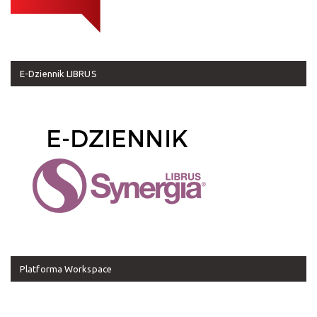
E-Dziennik LIBRUS
Platforma Workspace