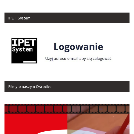
IPET System
Filmy o naszym Ośrodku