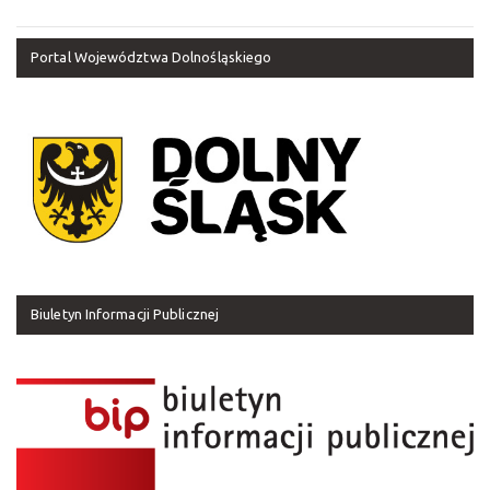
Portal Województwa Dolnośląskiego
Biuletyn Informacji Publicznej