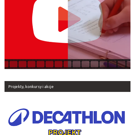
Projekty, konkursy i akcje