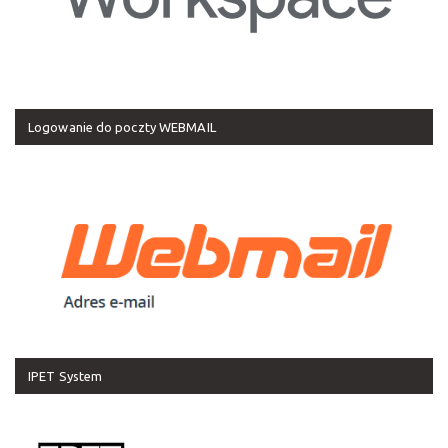
Logowanie do poczty WEBMAIL
IPET System