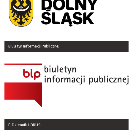
Biuletyn Informacji Publicznej
E-Dziennik LIBRUS