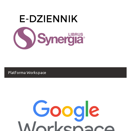
Platforma Workspace