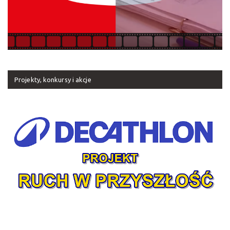
Projekty, konkursy i akcje