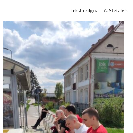
Tekst i zdjęcia – A. Stefański