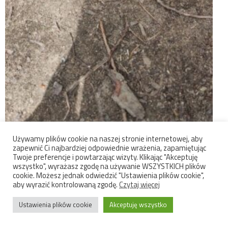
Używamy plików cookie na naszej stronie internetowej, aby
zapewnić Ci najbardziej odpowiednie wrażenia, zapamiętując
Twoje preferencje i powtarzając wizyty. Klikając "Akceptuję
wszystko", wyrażasz zgodę na używanie WSZYSTKICH plików
cookie. Możesz jednak odwiedzić "Ustawienia plików cookie",
aby wyrazić kontrolowaną zgodę.
Czytaj więcej
Ustawienia plików cookie
Akceptuję wszystko