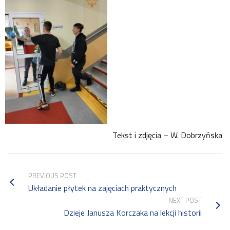
Tekst i zdjęcia – W. Dobrzyńska
PREVIOUS POST
Układanie płytek na zajęciach praktycznych
NEXT POST
Dzieje Janusza Korczaka na lekcji historii