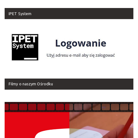
IPET System
Filmy o naszym Ośrodku