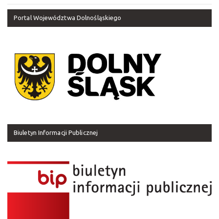
Portal Województwa Dolnośląskiego
Biuletyn Informacji Publicznej