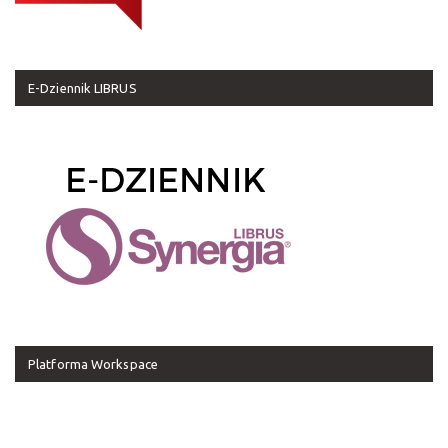
E-Dziennik LIBRUS
Platforma Workspace