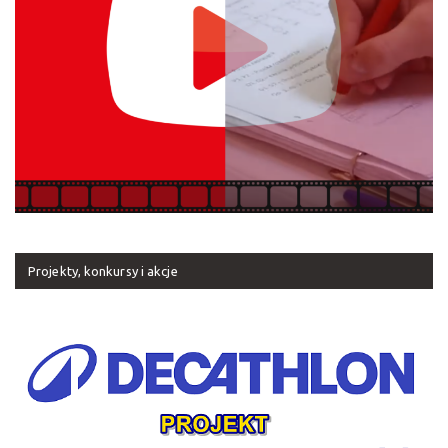
Projekty, konkursy i akcje