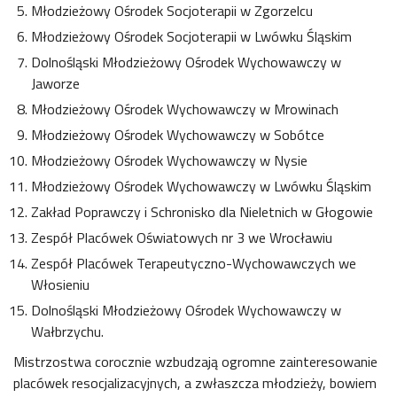
Młodzieżowy Ośrodek Socjoterapii w Zgorzelcu
Młodzieżowy Ośrodek Socjoterapii w Lwówku Śląskim
Dolnośląski Młodzieżowy Ośrodek Wychowawczy w
Jaworze
Młodzieżowy Ośrodek Wychowawczy w Mrowinach
Młodzieżowy Ośrodek Wychowawczy w Sobótce
Młodzieżowy Ośrodek Wychowawczy w Nysie
Młodzieżowy Ośrodek Wychowawczy w Lwówku Śląskim
Zakład Poprawczy i Schronisko dla Nieletnich w Głogowie
Zespół Placówek Oświatowych nr 3 we Wrocławiu
Zespół Placówek Terapeutyczno-Wychowawczych we
Włosieniu
Dolnośląski Młodzieżowy Ośrodek Wychowawczy w
Wałbrzychu.
Mistrzostwa corocznie wzbudzają ogromne zainteresowanie
placówek resocjalizacyjnych, a zwłaszcza młodzieży, bowiem