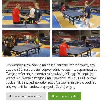
Używamy plików cookie na naszej stronie internetowej, aby
zapewnić Ci najbardziej odpowiednie wrażenia, zapamiętując
Twoje preferencje i powtarzając wizyty. Klikając "Akceptuję
wszystko", wyrażasz zgodę na używanie WSZYSTKICH plików
cookie. Możesz jednak odwiedzić "Ustawienia plików cookie",
aby wyrazić kontrolowaną zgodę.
Czytaj więcej
Ustawienia plików cookie
Akceptuję wszystko