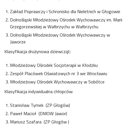
Zakład Poprawczy i Schronisko dla Nieletnich w Głogowie
Dolnośląski Młodzieżowy Ośrodek Wychowawczy im. Marii
Grzegorzewskiej w Wałbrzychu w Wałbrzychu
Dolnośląski Młodzieżowy Ośrodek Wychowawczy w
Jaworze
Klasyfikacja drużynowa dziewcząt:
Młodzieżowy Ośrodek Socjoterapii w Kłodzku
Zespół Placówek Oświatowych nr 3 we Wrocławiu
Młodzieżowy Ośrodek Wychowawczy w Sobótce
Klasyfikacja indywidualna chłopców:
Stanisław Tymek (ZP Głogów)
Paweł Macioł (DMOW Jawor)
Mariusz Szafara (ZP Głogów )