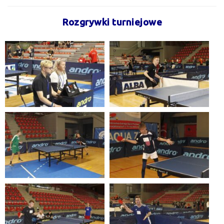
Rozgrywki turniejowe
.