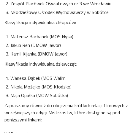
Zespół Placówek Oświatowych nr 3 we Wrocławiu
Młodzieżowy Ośrodek Wychowawczy w Sobótce
Klasyfikacja indywidualna chłopców:
Mateusz Bachanek (MOS Nysa)
Jakub Reh (DMOW Jawor)
Kamil Kijanka (DMOW Jawor)
Klasyfikacja indywidualna dziewcząt:
Wanesa Dąbek (MOS Walim
Nikola Możejko (MOS Kłodzko)
Maja Opałka (MOW Sobótka)
Zapraszamy również do obejrzenia krótkich relacji filmowych z
wcześniejszych edycji Mistrzostw, które dostępne są pod
poniższymi linkami: