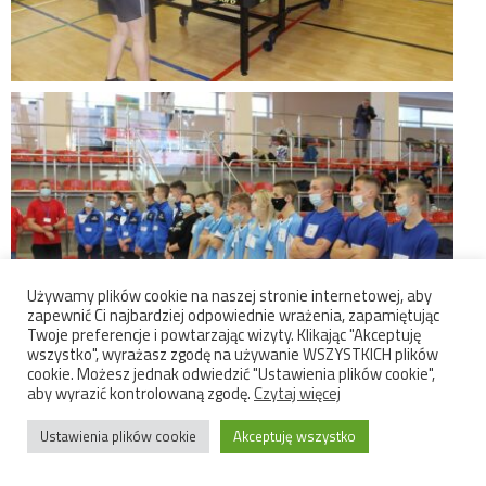
Używamy plików cookie na naszej stronie internetowej, aby
zapewnić Ci najbardziej odpowiednie wrażenia, zapamiętując
Twoje preferencje i powtarzając wizyty. Klikając "Akceptuję
wszystko", wyrażasz zgodę na używanie WSZYSTKICH plików
cookie. Możesz jednak odwiedzić "Ustawienia plików cookie",
aby wyrazić kontrolowaną zgodę.
Czytaj więcej
Ustawienia plików cookie
Akceptuję wszystko