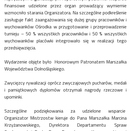
finansowe udzielone przez organ prowadzący wymiernie
wzmocniło starania Organizatora. Na szczególne podkreślenie
zasługuje fakt zaangażowania się dużej grupy pracowników i
wychowanków Ośrodka w przygotowanie i przeprowadzenie
turnieju – 50 % wszystkich pracowników i 50 % wszystkich
wychowanków placówki integrowało się w realizacji tego
przedsięwzięcia.
Wydarzenie objęte było Honorowym Patronatem Marszałka
Województwa Dolnośląskiego.
Zwycięzcy rywalizacji oprócz zwyczajowych pucharów, medali
i pamiątkowych dyplomów otrzymali nagrody rzeczowe i
upominki.
Szczególne podziękowania za udzielone wsparcie
Organizator Mistrzostw kieruje do Pana Marszałka Marcina
Krzyżanowskiego, Dyrektora Departamentu Spraw