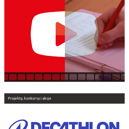
Projekty, konkursy i akcje