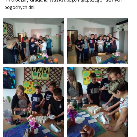
pogodnych dni!