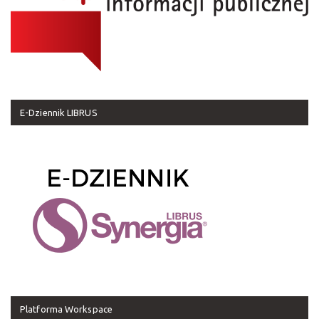
E-Dziennik LIBRUS
Platforma Workspace