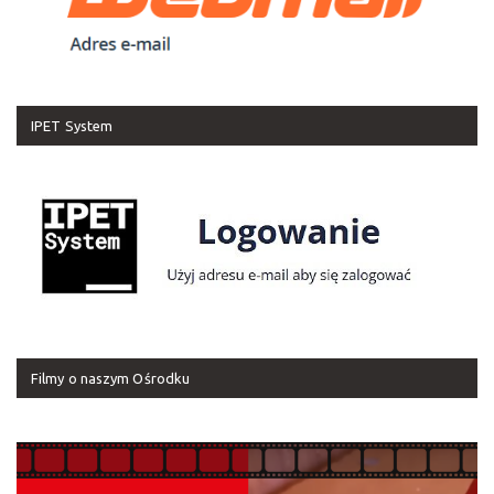
IPET System
Filmy o naszym Ośrodku