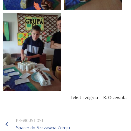
Tekst i zdjęcia – K. Osiewała
PREVIOUS POST
Spacer do Szczawna Zdroju