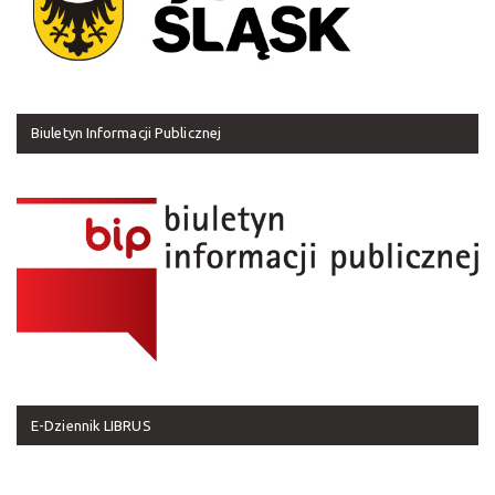
Biuletyn Informacji Publicznej
E-Dziennik LIBRUS