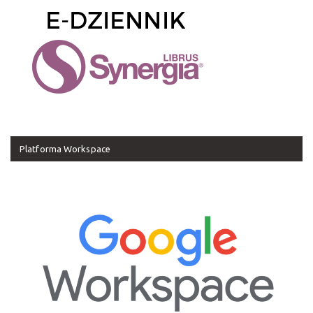
Platforma Workspace