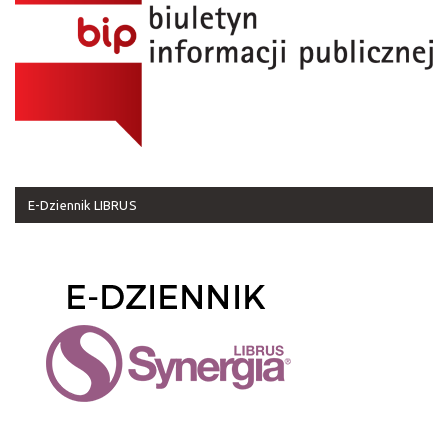
E-Dziennik LIBRUS