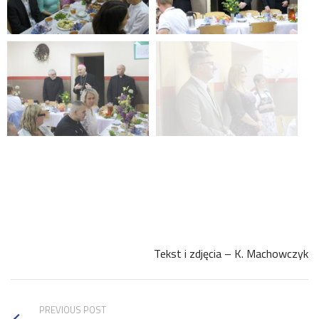
Tekst i zdjęcia – K. Machowczyk
PREVIOUS POST