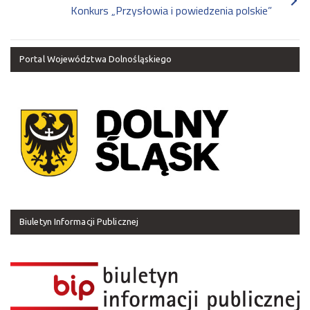
Konkurs „Przysłowia i powiedzenia polskie”
Portal Województwa Dolnośląskiego
Biuletyn Informacji Publicznej