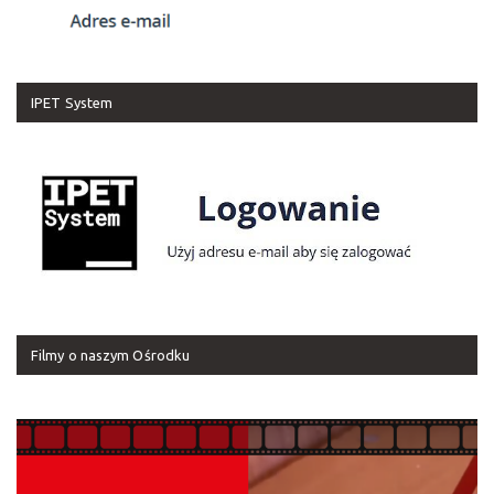
IPET System
Filmy o naszym Ośrodku