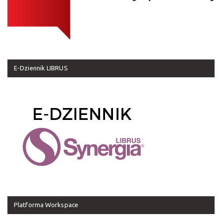
E-Dziennik LIBRUS
Platforma Workspace