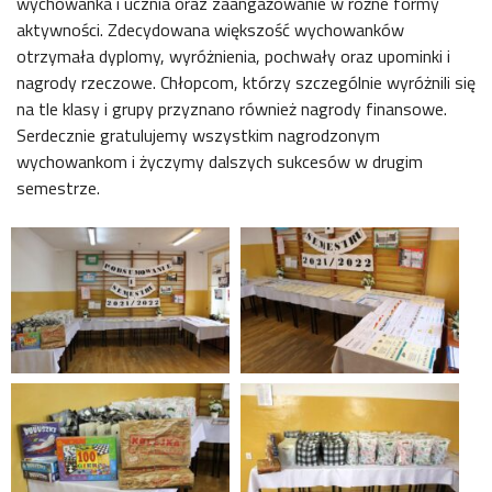
wychowanka i ucznia oraz zaangażowanie w różne formy
aktywności. Zdecydowana większość wychowanków
otrzymała dyplomy, wyróżnienia, pochwały oraz upominki i
nagrody rzeczowe. Chłopcom, którzy szczególnie wyróżnili się
na tle klasy i grupy przyznano również nagrody finansowe.
Serdecznie gratulujemy wszystkim nagrodzonym
wychowankom i życzymy dalszych sukcesów w drugim
semestrze.