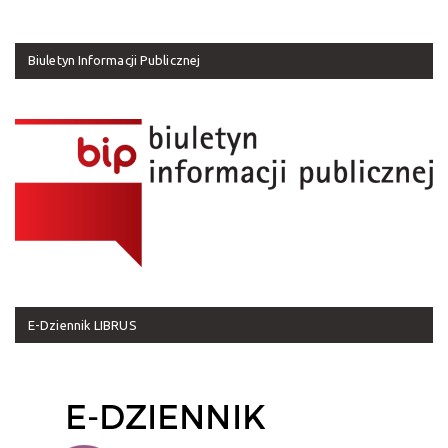
Biuletyn Informacji Publicznej
E-Dziennik LIBRUS