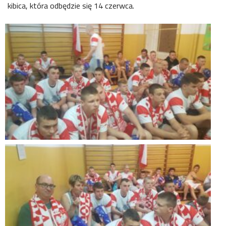
kibica, która odbędzie się 14 czerwca.