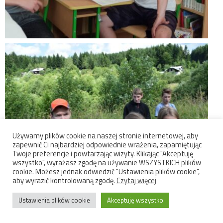
Używamy plików cookie na naszej stronie internetowej, aby
zapewnić Ci najbardziej odpowiednie wrażenia, zapamiętując
Twoje preferencje i powtarzając wizyty. Klikając "Akceptuję
wszystko", wyrażasz zgodę na używanie WSZYSTKICH plików
cookie. Możesz jednak odwiedzić "Ustawienia plików cookie",
aby wyrazić kontrolowaną zgodę.
Czytaj więcej
Ustawienia plików cookie
Akceptuję wszystko