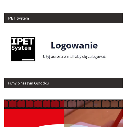
IPET System
Filmy o naszym Ośrodku