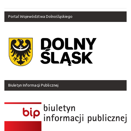
Portal Województwa Dolnośląskiego
Biuletyn Informacji Publicznej