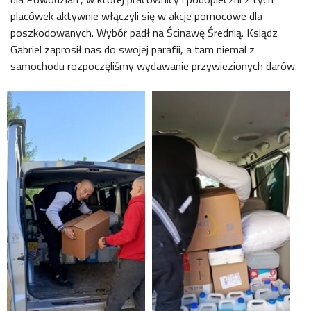
placówek aktywnie włączyli się w akcje pomocowe dla
poszkodowanych. Wybór padł na Ścinawę Średnią. Ksiądz
Gabriel zaprosił nas do swojej parafii, a tam niemal z
samochodu rozpoczęliśmy wydawanie przywiezionych darów.