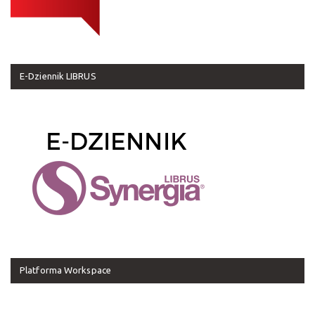
E-Dziennik LIBRUS
Platforma Workspace