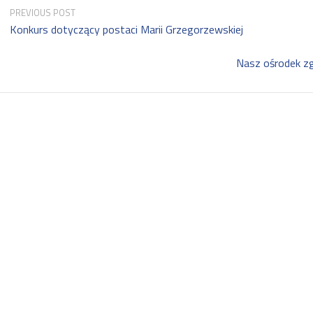
PREVIOUS POST
Konkurs dotyczący postaci Marii Grzegorzewskiej
Nasz ośrodek z