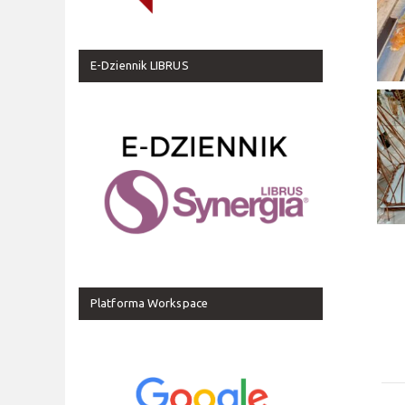
E-Dziennik LIBRUS
Platforma Workspace