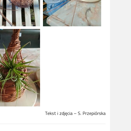
Tekst i zdjęcia – S. Przepiórska