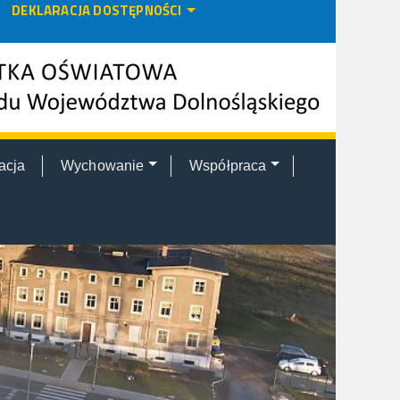
DEKLARACJA DOSTĘPNOŚCI
acja
Wychowanie
Współpraca