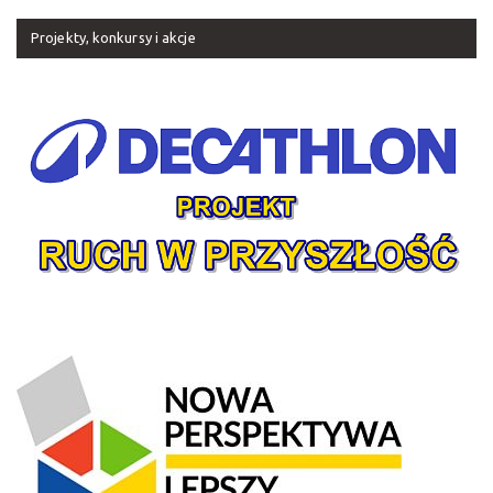
Projekty, konkursy i akcje