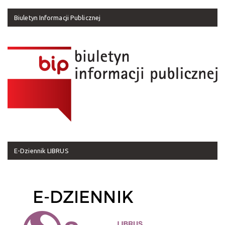
Biuletyn Informacji Publicznej
E-Dziennik LIBRUS