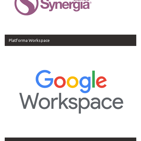
Platforma Workspace