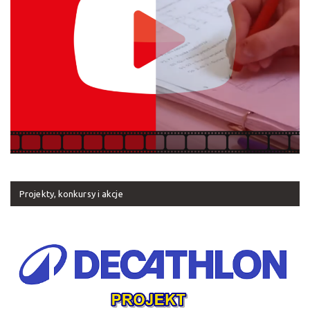
Projekty, konkursy i akcje