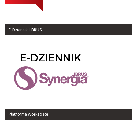
E-Dziennik LIBRUS
Platforma Workspace