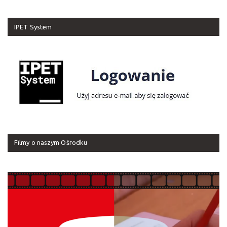
IPET System
Filmy o naszym Ośrodku