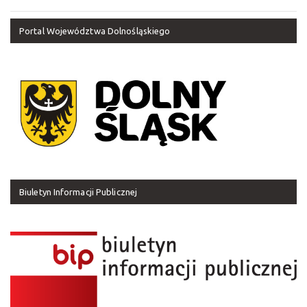
Portal Województwa Dolnośląskiego
Biuletyn Informacji Publicznej