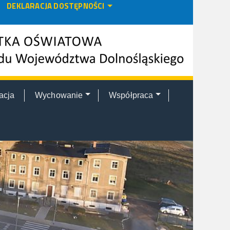
DEKLARACJA DOSTĘPNOŚCI
acja
Wychowanie
Współpraca