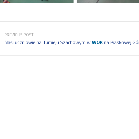
PREVIOUS POST
Nasi uczniowie na Turnieju Szachowym w
WOK
na Piaskowej Gó