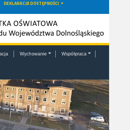
DEKLARACJA DOSTĘPNOŚCI
acja
Wychowanie
Współpraca