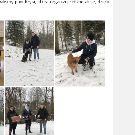
liśmy pani Krysi, która organizuje różne akcje, dzięki