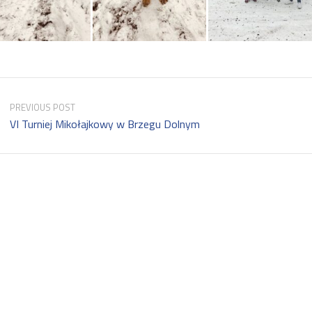
PREVIOUS POST
VI Turniej Mikołajkowy w Brzegu Dolnym