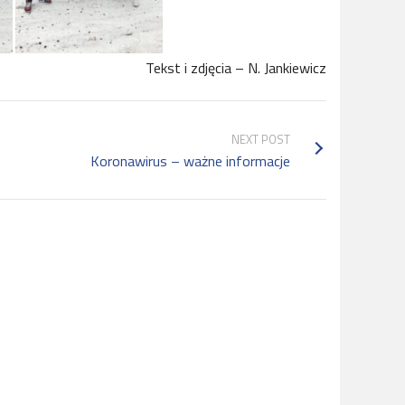
Tekst i zdjęcia – N. Jankiewicz
NEXT POST
Koronawirus – ważne informacje