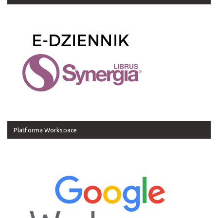
Platforma Workspace