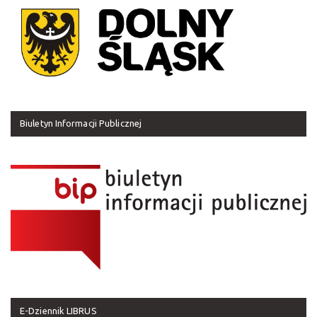
Biuletyn Informacji Publicznej
E-Dziennik LIBRUS