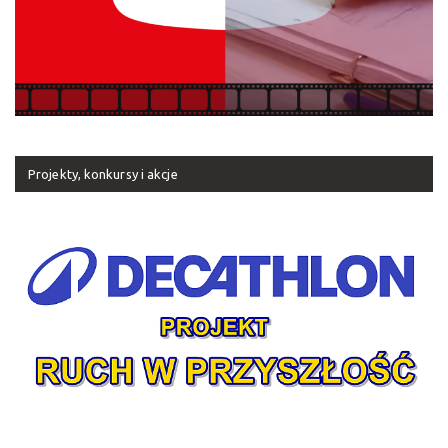
Projekty, konkursy i akcje