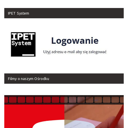
IPET System
Filmy o naszym Ośrodku