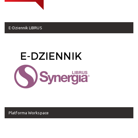
E-Dziennik LIBRUS
Platforma Workspace