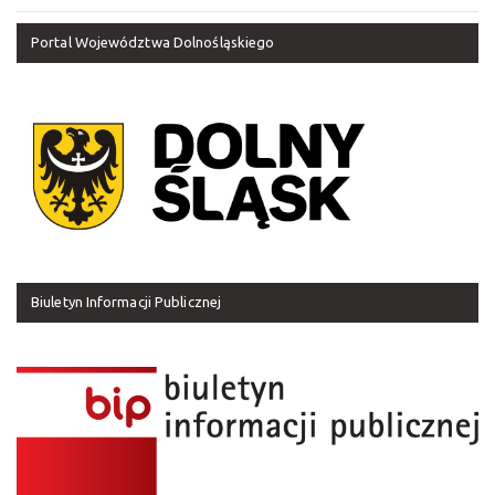
Portal Województwa Dolnośląskiego
Biuletyn Informacji Publicznej