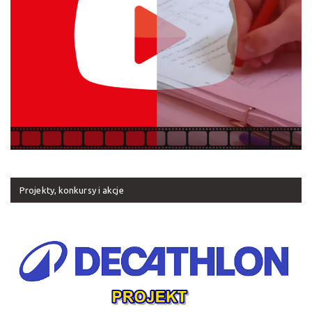
Projekty, konkursy i akcje