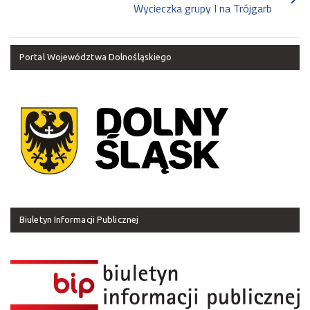
Wycieczka grupy I na Trójgarb
Portal Województwa Dolnośląskiego
Biuletyn Informacji Publicznej