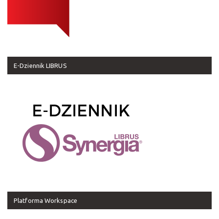
E-Dziennik LIBRUS
Platforma Workspace