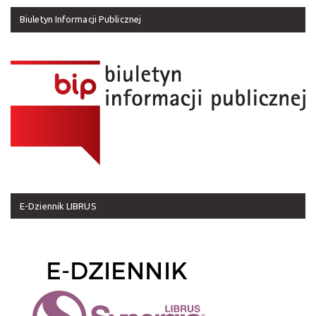
Biuletyn Informacji Publicznej
E-Dziennik LIBRUS