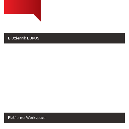
E-Dziennik LIBRUS
Platforma Workspace