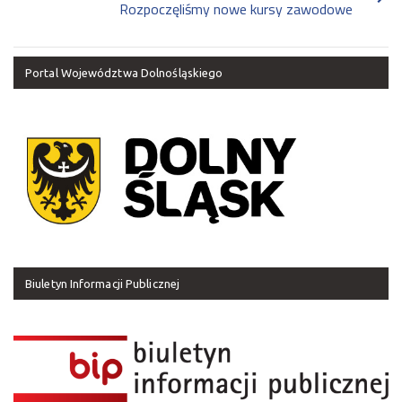
Rozpoczęliśmy nowe kursy zawodowe
Portal Województwa Dolnośląskiego
Biuletyn Informacji Publicznej