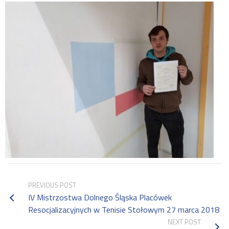
PREVIOUS POST
IV Mistrzostwa Dolnego Śląska Placówek
Resocjalizacyjnych w Tenisie Stołowym 27 marca 2018
NEXT POST