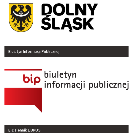
Biuletyn Informacji Publicznej
E-Dziennik LIBRUS