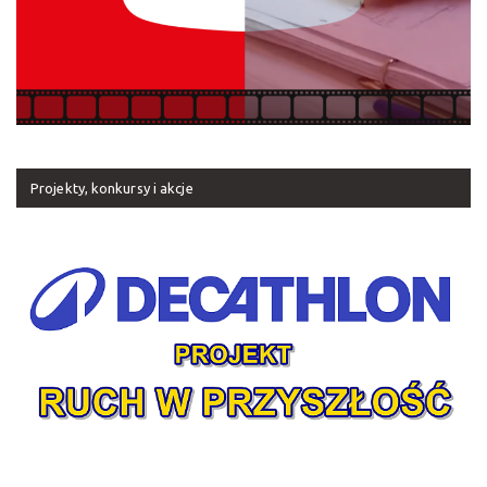
Projekty, konkursy i akcje