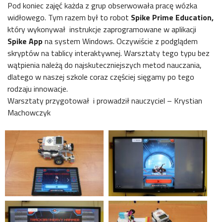
Pod koniec zajęć każda z grup obserwowała pracę wózka
widłowego. Tym razem był to robot
Spike Prime Education,
który wykonywał instrukcje zaprogramowane w aplikacji
Spike App
na system Windows. Oczywiście z podglądem
skryptów na tablicy interaktywnej. Warsztaty tego typu bez
wątpienia należą do najskuteczniejszych metod nauczania,
dlatego w naszej szkole coraz częściej sięgamy po tego
rodzaju innowacje.
Warsztaty przygotował i prowadził nauczyciel – Krystian
Machowczyk