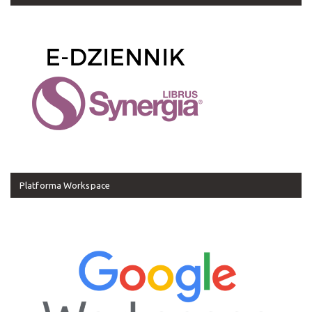
Platforma Workspace