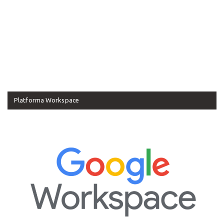
Platforma Workspace