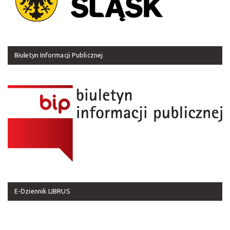
Biuletyn Informacji Publicznej
E-Dziennik LIBRUS