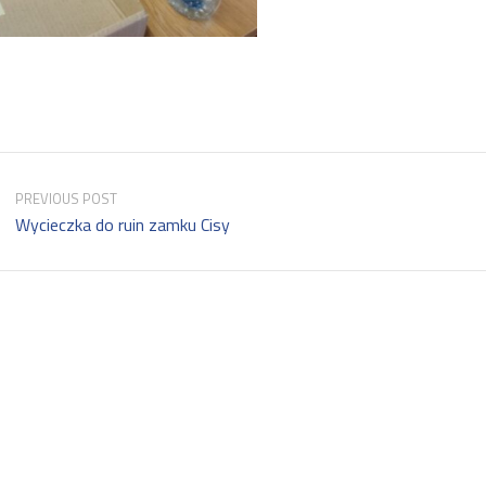
PREVIOUS POST
Wycieczka do ruin zamku Cisy