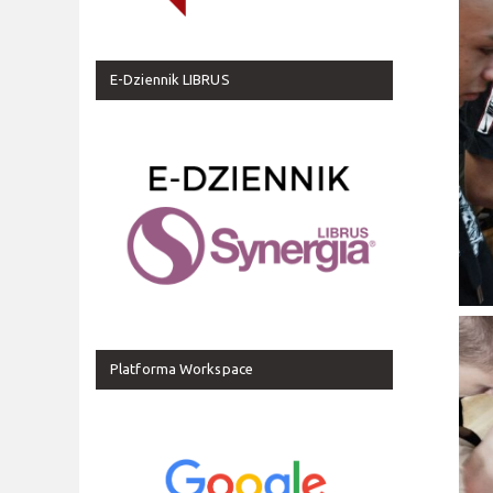
E-Dziennik LIBRUS
Platforma Workspace