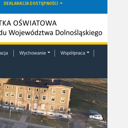
DEKLARACJA DOSTĘPNOŚCI
acja
Wychowanie
Współpraca