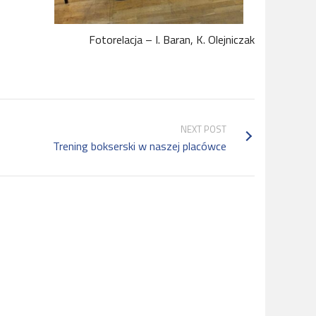
Fotorelacja – I. Baran, K. Olejniczak
NEXT POST
Trening bokserski w naszej placówce