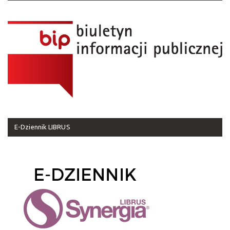
E-Dziennik LIBRUS