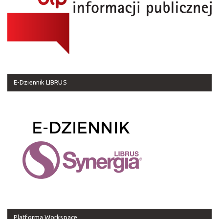
E-Dziennik LIBRUS
Platforma Workspace