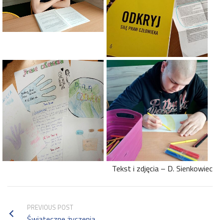
Tekst i zdjęcia – D. Sienkowiec
PREVIOUS POST
Świąteczne życzenia