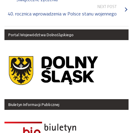
NEXT POST
40. rocznica wprowadzenia w Polsce stanu wojennego
Portal Województwa Dolnośląskiego
Biuletyn Informacji Publicznej