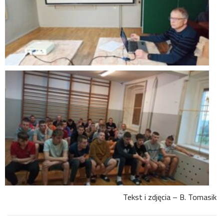
Tekst i zdjęcia – B. Tomasik