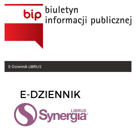
E-Dziennik LIBRUS