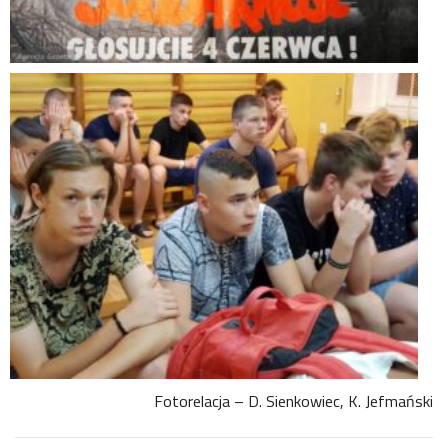
Fotorelacja – D. Sienkowiec, K. Jefmański