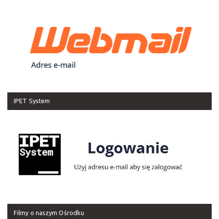
IPET System
Filmy o naszym Ośrodku