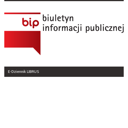
E-Dziennik LIBRUS