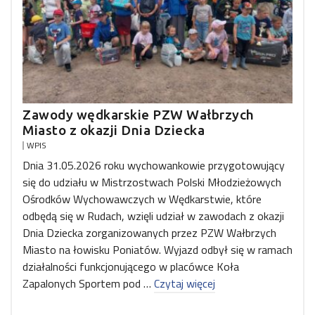
Zawody wędkarskie PZW Wałbrzych
Miasto z okazji Dnia Dziecka
WPIS
Dnia 31.05.2026 roku wychowankowie przygotowujący
się do udziału w Mistrzostwach Polski Młodzieżowych
Ośrodków Wychowawczych w Wędkarstwie, które
odbędą się w Rudach, wzięli udział w zawodach z okazji
Dnia Dziecka zorganizowanych przez PZW Wałbrzych
Miasto na łowisku Poniatów. Wyjazd odbył się w ramach
działalności funkcjonującego w placówce Koła
Zapalonych Sportem pod …
Czytaj więcej