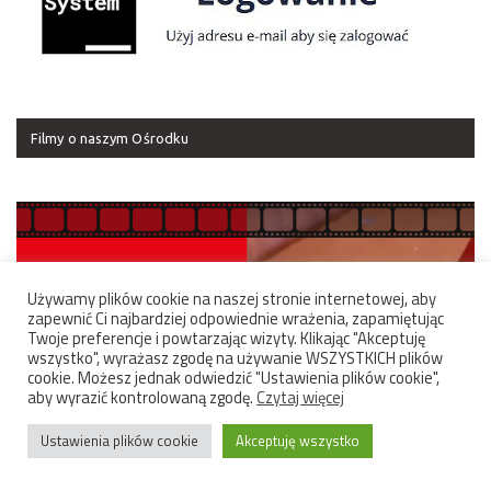
Filmy o naszym Ośrodku
Używamy plików cookie na naszej stronie internetowej, aby
zapewnić Ci najbardziej odpowiednie wrażenia, zapamiętując
Twoje preferencje i powtarzając wizyty. Klikając "Akceptuję
wszystko", wyrażasz zgodę na używanie WSZYSTKICH plików
cookie. Możesz jednak odwiedzić "Ustawienia plików cookie",
aby wyrazić kontrolowaną zgodę.
Czytaj więcej
Ustawienia plików cookie
Akceptuję wszystko