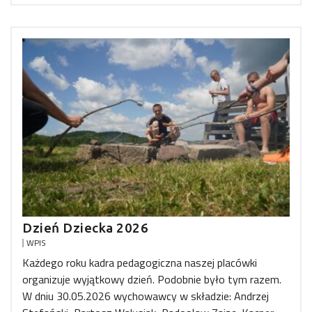
Dzień Dziecka 2026
WPIS
Każdego roku kadra pedagogiczna naszej placówki
organizuje wyjątkowy dzień. Podobnie było tym razem.
W dniu 30.05.2026 wychowawcy w składzie: Andrzej