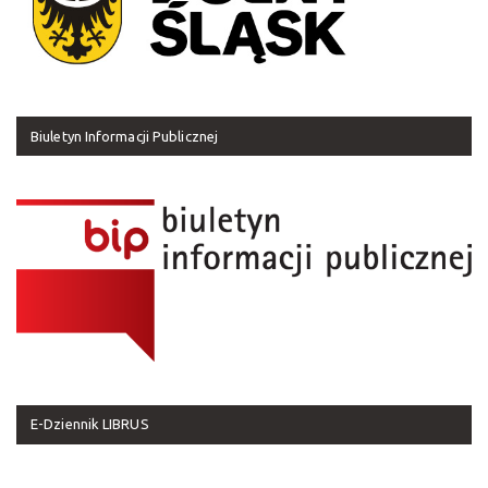
Biuletyn Informacji Publicznej
E-Dziennik LIBRUS