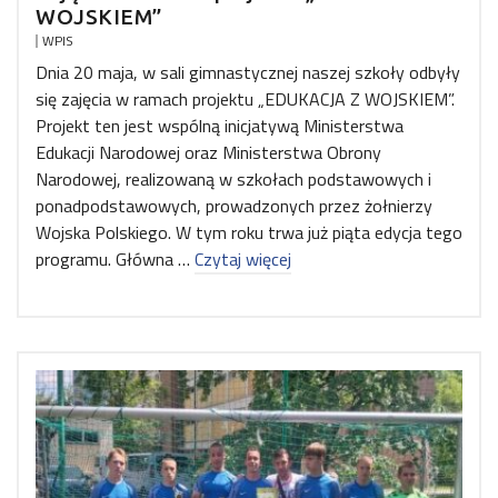
WOJSKIEM”
WPIS
Dnia 20 maja, w sali gimnastycznej naszej szkoły odbyły
się zajęcia w ramach projektu „EDUKACJA Z WOJSKIEM”.
Projekt ten jest wspólną inicjatywą Ministerstwa
Edukacji Narodowej oraz Ministerstwa Obrony
Narodowej, realizowaną w szkołach podstawowych i
ponadpodstawowych, prowadzonych przez żołnierzy
Wojska Polskiego. W tym roku trwa już piąta edycja tego
programu. Główna …
Czytaj więcej