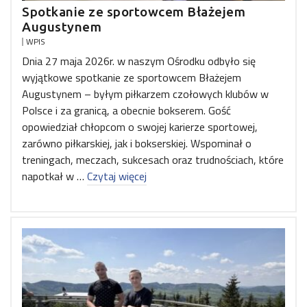
Spotkanie ze sportowcem Błażejem
Augustynem
WPIS
Dnia 27 maja 2026r. w naszym Ośrodku odbyło się
wyjątkowe spotkanie ze sportowcem Błażejem
Augustynem – byłym piłkarzem czołowych klubów w
Polsce i za granicą, a obecnie bokserem. Gość
opowiedział chłopcom o swojej karierze sportowej,
zarówno piłkarskiej, jak i bokserskiej. Wspominał o
treningach, meczach, sukcesach oraz trudnościach, które
napotkał w …
Czytaj więcej