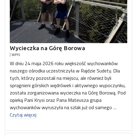
Wycieczka na Górę Borowa
WPIS
W dniu 24 maja 2026 roku większość wychowanków
naszego ośrodka uczestniczyła w Rajdzie Sudety. Dla
tych, którzy pozostali na miejscu, ale również byli
spragnieni górskich wędrówek i aktywnego wypoczynku,
została zorganizowana wycieczka na Górę Borową. Pod
opieką Pani Krysi oraz Pana Mateusza grupa
wychowanków wyruszyła na szlak już od samego …
Czytaj więcej