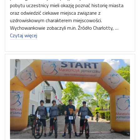
pobytu uczestnicy mieli okazję poznać historię miasta
oraz odwiedzić ciekawe miejsca związane z
uzdrowiskowym charakterem miejscowości.
Wychowankowie zobaczyli m.in. Źródło Charlotty, …
Czytaj więcej