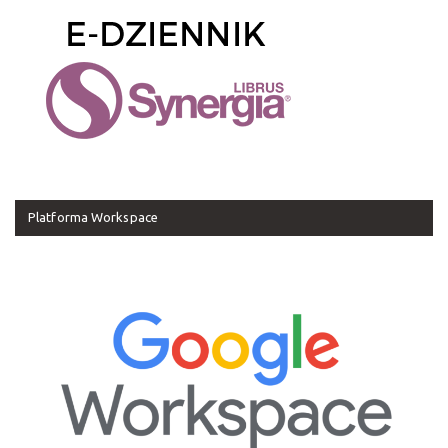
Platforma Workspace