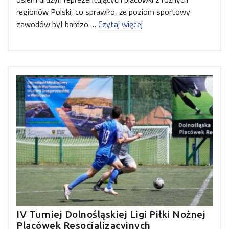
regionów Polski, co sprawiło, że poziom sportowy
zawodów był bardzo …
Czytaj więcej
IV Turniej Dolnośląskiej Ligi Piłki Nożnej
Placówek Resocjalizacyjnych