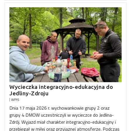
Wycieczka integracyjno-edukacyjna do
Jedliny-Zdroju
WPIS
Dnia 17 maja 2026 r. wychowankowie grupy 2 oraz
grupy 4 DMOW uczestniczyli w wycieczce do Jedlina-
Zdrój. Wyjazd miał charakter integracyjno-edukacyjny i
przebiegał w miłej oraz przyjaznej atmosferze. Podczas