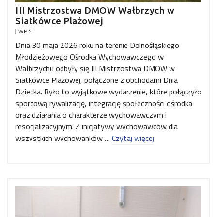
III Mistrzostwa DMOW Wałbrzych w
Siatkówce Plażowej
WPIS
Dnia 30 maja 2026 roku na terenie Dolnośląskiego
Młodzieżowego Ośrodka Wychowawczego w
Wałbrzychu odbyły się III Mistrzostwa DMOW w
Siatkówce Plażowej, połączone z obchodami Dnia
Dziecka. Było to wyjątkowe wydarzenie, które połączyło
sportową rywalizację, integrację społeczności ośrodka
oraz działania o charakterze wychowawczym i
resocjalizacyjnym. Z inicjatywy wychowawców dla
wszystkich wychowanków …
Czytaj więcej