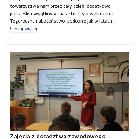
towarzyszyła nam przez cały dzień, dodatkowo
podkreśliła wyjątkowy charakter tego wydarzenia.
Tegoroczne nabożeństwo, podobnie jak w latach …
Czytaj więcej
Zajęcia z doradztwa zawodowego