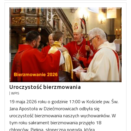
Uroczystość bierzmowania
WPIS
19 maja 2026 roku o godzinie 17:00 w Kościele pw. Św.
Jana Apostoła w Dziećmorowicach odbyła się
uroczystość bierzmowania naszych wychowanków. W
tym roku sakrament bierzmowania przyjęło 18
chłopców. Piękna, słoneczna pogoda, która