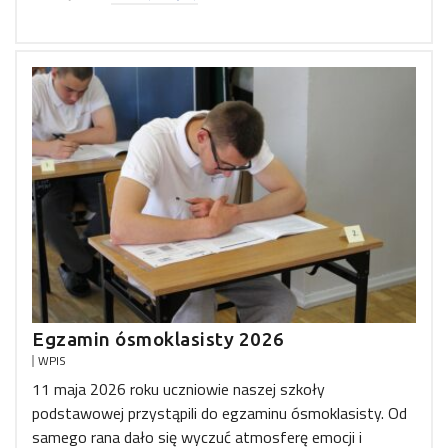
Egzamin ósmoklasisty 2026
WPIS
11 maja 2026 roku uczniowie naszej szkoły
podstawowej przystąpili do egzaminu ósmoklasisty. Od
samego rana dało się wyczuć atmosferę emocji i